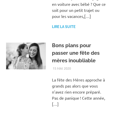
en voiture avec bébé ? Que ce
soit pour un petit trajet ou
pour les vacances,[…]
LIRE LA SUITE
Bons plans pour
passer une fête des
mères inoubliable
15 MAI 2020
FAMILLE
La fête des Mères approche à
grands pas alors que vous
n’avez rien encore préparé.
Pas de panique ! Cette année,
[…]