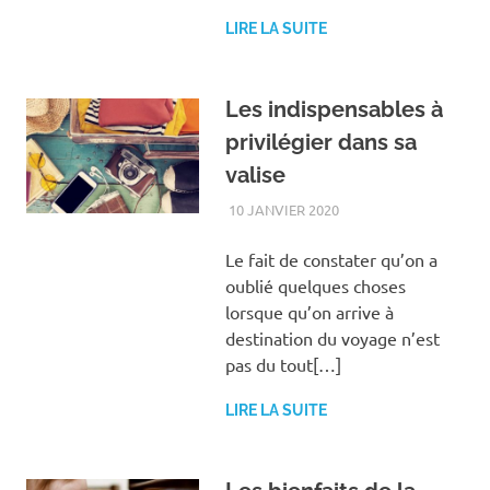
LIRE LA SUITE
Les indispensables à
privilégier dans sa
valise
10 JANVIER 2020
VACANCES
Le fait de constater qu’on a
oublié quelques choses
lorsque qu’on arrive à
destination du voyage n’est
pas du tout[…]
LIRE LA SUITE