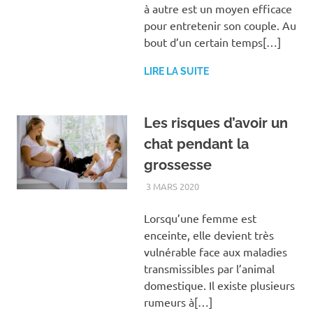
à autre est un moyen efficace
pour entretenir son couple. Au
bout d’un certain temps[…]
LIRE LA SUITE
Les risques d’avoir un
chat pendant la
grossesse
3 MARS 2020
FAMILLE
Lorsqu’une femme est
enceinte, elle devient très
vulnérable face aux maladies
transmissibles par l’animal
domestique. Il existe plusieurs
rumeurs à[…]