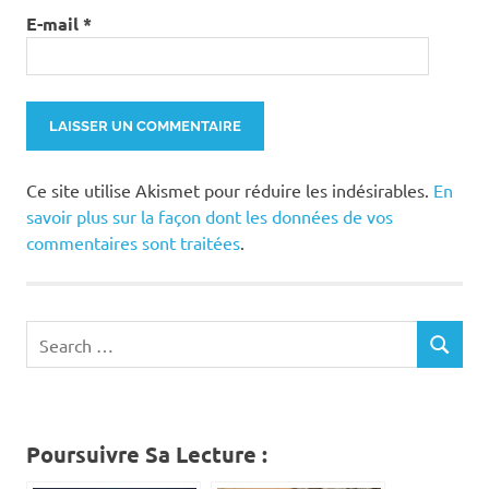
E-mail
*
Ce site utilise Akismet pour réduire les indésirables.
En
savoir plus sur la façon dont les données de vos
commentaires sont traitées
.
Search
SEARCH
for:
Poursuivre Sa Lecture :