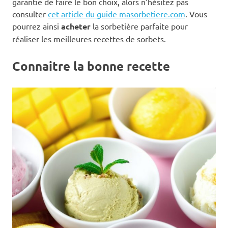
garantie de faire le bon choix, alors n’hésitez pas
consulter
cet article du guide masorbetiere.com
. Vous
pourrez ainsi
acheter
la sorbetière parfaite pour
réaliser les meilleures recettes de sorbets.
Connaitre la bonne recette