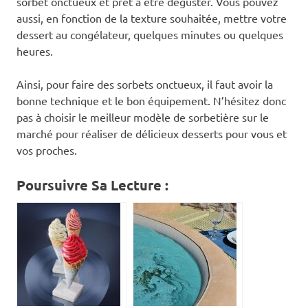
sorbet onctueux et prêt à être déguster. Vous pouvez
aussi, en fonction de la texture souhaitée, mettre votre
dessert au congélateur, quelques minutes ou quelques
heures.
Ainsi, pour faire des sorbets onctueux, il faut avoir la
bonne technique et le bon équipement. N’hésitez donc
pas à choisir le meilleur modèle de sorbetière sur le
marché pour réaliser de délicieux desserts pour vous et
vos proches.
Poursuivre Sa Lecture :