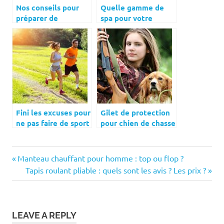
Nos conseils pour
Quelle gamme de
préparer de
spa pour votre
délicieuses glaces et
habitat ?
sorbets maison
Fini les excuses pour
Gilet de protection
ne pas faire de sport
pour chien de chasse
: comment faire le
bon choix ?
Previous
Navigation
Manteau chauffant pour homme : top ou flop ?
Post:
Next
Tapis roulant pliable : quels sont les avis ? Les prix ?
de
Post:
l’article
LEAVE A REPLY