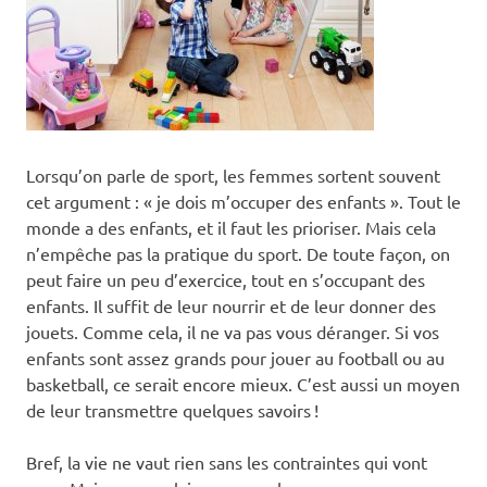
Lorsqu’on parle de sport, les femmes sortent souvent
cet argument : « je dois m’occuper des enfants ». Tout le
monde a des enfants, et il faut les prioriser. Mais cela
n’empêche pas la pratique du sport. De toute façon, on
peut faire un peu d’exercice, tout en s’occupant des
enfants. Il suffit de leur nourrir et de leur donner des
jouets. Comme cela, il ne va pas vous déranger. Si vos
enfants sont assez grands pour jouer au football ou au
basketball, ce serait encore mieux. C’est aussi un moyen
de leur transmettre quelques savoirs !
Bref, la vie ne vaut rien sans les contraintes qui vont