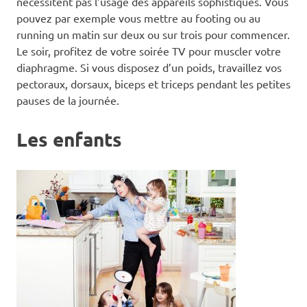
nécessitent pas l’usage des appareils sophistiqués. Vous
pouvez par exemple vous mettre au footing ou au
running un matin sur deux ou sur trois pour commencer.
Le soir, profitez de votre soirée TV pour muscler votre
diaphragme. Si vous disposez d’un poids, travaillez vos
pectoraux, dorsaux, biceps et triceps pendant les petites
pauses de la journée.
Les enfants