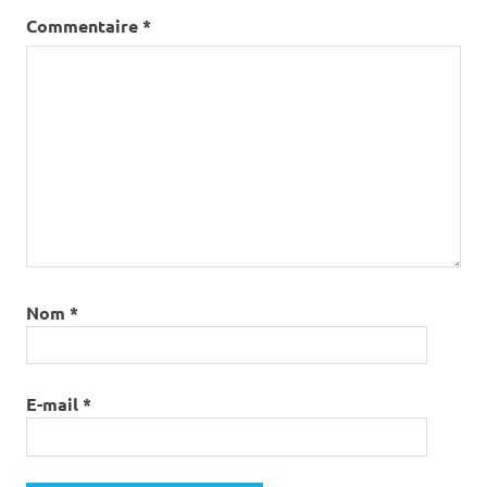
Commentaire
*
Nom
*
E-mail
*