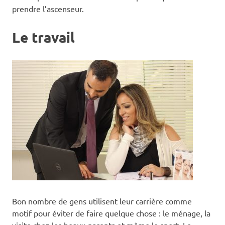
prendre l’ascenseur.
Le travail
Bon nombre de gens utilisent leur carrière comme
motif pour éviter de faire quelque chose : le ménage, la
visite chez les beaux-parents et même le sport. Le