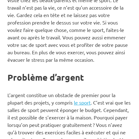
travail n’est pas la vie, ce n’est qu’un accessoire de la
vie. Gardez cela en tête et ne laissez pas votre
profession prendre le dessus sur votre vie. Si vous
voulez faire quelque chose, comme le sport, faites-le
avant ou après le travail. Vous pouvez aussi emmener
votre sac de sport avec vous et profiter de votre pause
au bureau. En plus de vous exercer, vous pouvez ainsi
évacuer le stress par la même occasion.
Problème d’argent
L’argent constitue un obstacle de premier pour la
plupart des projets, y compris
le sport
. C’est vrai que les
salles de sport peuvent éponger le budget. Cependant,
il est possible de s’exercer à la maison. Pourquoi payer
lorsqu’on peut pratiquer gratuitement ? Vous n’avez
qu’à trouver des exercices faciles à exécuter et qui ne