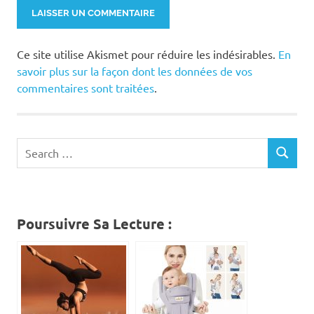
Ce site utilise Akismet pour réduire les indésirables.
En
savoir plus sur la façon dont les données de vos
commentaires sont traitées
.
Search
SEARCH
for:
Poursuivre Sa Lecture :