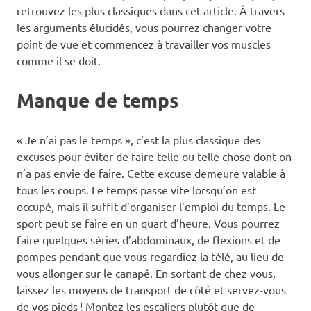
retrouvez les plus classiques dans cet article. À travers
les arguments élucidés, vous pourrez changer votre
point de vue et commencez à travailler vos muscles
comme il se doit.
Manque de temps
« Je n’ai pas le temps », c’est la plus classique des
excuses pour éviter de faire telle ou telle chose dont on
n’a pas envie de faire. Cette excuse demeure valable à
tous les coups. Le temps passe vite lorsqu’on est
occupé, mais il suffit d’organiser l’emploi du temps. Le
sport peut se faire en un quart d’heure. Vous pourrez
faire quelques séries d’abdominaux, de flexions et de
pompes pendant que vous regardiez la télé, au lieu de
vous allonger sur le canapé. En sortant de chez vous,
laissez les moyens de transport de côté et servez-vous
de vos pieds ! Montez les escaliers plutôt que de