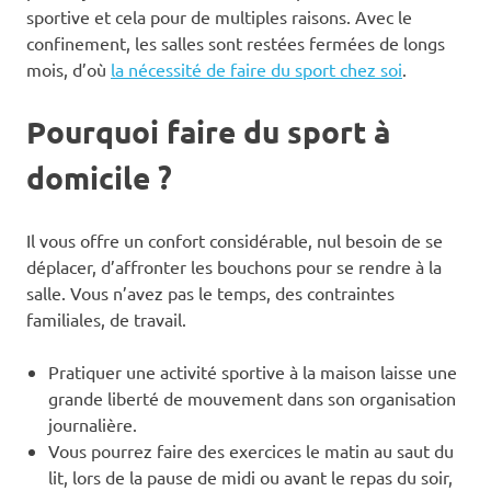
sportive et cela pour de multiples raisons. Avec le
confinement, les salles sont restées fermées de longs
mois, d’où
la nécessité de faire du sport chez soi
.
Pourquoi faire du sport à
domicile ?
Il vous offre un confort considérable, nul besoin de se
déplacer, d’affronter les bouchons pour se rendre à la
salle. Vous n’avez pas le temps, des contraintes
familiales, de travail.
Pratiquer une activité sportive à la maison laisse une
grande liberté de mouvement dans son organisation
journalière.
Vous pourrez faire des exercices le matin au saut du
lit, lors de la pause de midi ou avant le repas du soir,