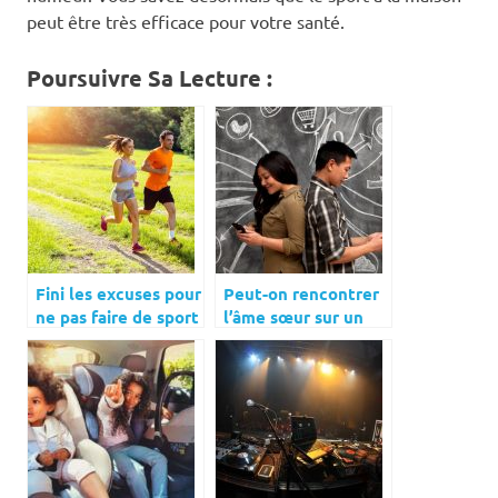
peut être très efficace pour votre santé.
Poursuivre Sa Lecture :
Fini les excuses pour
Peut-on rencontrer
ne pas faire de sport
l’âme sœur sur un
tchat en ligne ?