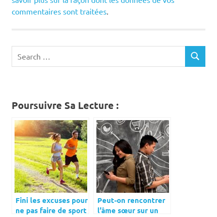
commentaires sont traitées
.
Search
SEARCH
for:
Poursuivre Sa Lecture :
Fini les excuses pour
Peut-on rencontrer
ne pas faire de sport
l’âme sœur sur un