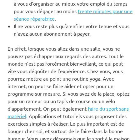
à vous d’organiser au mieux votre emploi du temps
pour vous dégager au moins
trente minutes pour une
séance réparatrice
.
Il ne vous reste plus qu’à enfiler votre tenue et vous
n’avez aucun abonnement à payer.
En effet, lorsque vous allez dans une salle, vous ne
pouvez pas échapper aux regards des autres. Tout le
monde n’est pas forcément bienveillant, ce qui peut
vite vous dégoûter de l’expérience. Chez vous, vous
pourrez mettre au point une routine yoga. Avec
internet, on peut se faire aider et opter pour un
programme sur mesure. Si vous avez de la place, optez
pour un rameur ou un tapis de course ou un vélo
d’appartement. On peut également
faire du sport sans
matériel
. Applications et tutoriels vous proposent des
exercices simples à réaliser. Le plus important est de
bouger chez soi, et surtout de le faire dans la bonne
humeur. Vous savez désormais que le sport à la maison