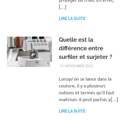
[…]
LIRE LA SUITE
Quelle est la
différence entre
surfiler et surjeter ?
11 NOVEMBRE 2022
FAMILLE
Lorsqu’on se lance dans la
couture, il y a plusieurs
notions et termes qu’il faut
maitriser. Il peut parfois y[…]
LIRE LA SUITE