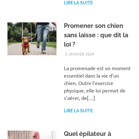
LIRE LA SUITE
Promener son chien
sans laisse : que dit la
loi ?
3 JANVIER 2024
LOISIRS
La promenade est un moment
essentiel dans la vie d’un
chien. Outre l’exercice
physique, elle lui permet de
s’aérer, de[…]
LIRE LA SUITE
Quel épilateur à