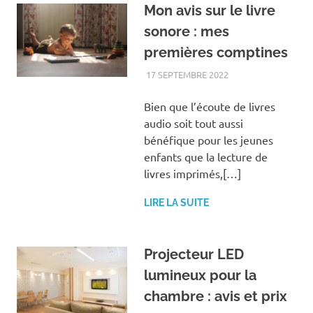
Mon avis sur le livre
sonore : mes
premières comptines
17 SEPTEMBRE 2022
FAMILLE
Bien que l’écoute de livres
audio soit tout aussi
bénéfique pour les jeunes
enfants que la lecture de
livres imprimés,[…]
LIRE LA SUITE
Projecteur LED
lumineux pour la
chambre : avis et prix