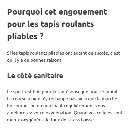
Pourquoi cet engouement
pour les tapis roulants
pliables ?
Si les tapis roulants pliables ont autant de succès, c’est
qu’il y a de bonnes raisons.
Le côté sanitaire
Le sport est bon pour la santé ainsi que pour le moral.
La course à pied n’y réchappe pas ainsi que la marche.
En courant ou en marchant régulièrement vous
améliorerez votre oxygénation. Quand vos cellules sont
mieux oxygénées, le taux de stress baisse.