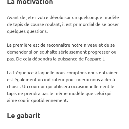
La motivation
Avant de jeter votre dévolu sur un quelconque modèle
de tapis de course roulant, il est primordial de se poser
quelques questions.
La première est de reconnaitre notre niveau et de se
demander si on souhaite sérieusement progresser ou
pas. De cela dépendra la puissance de l’appareil.
La fréquence à laquelle nous comptons nous entrainer
est également un indicateur pour mieux nous aider à
choisir. Un coureur qui utilisera occasionnellement le
tapis ne prendra pas le même modèle que celui qui
aime courir quotidiennement.
Le gabarit