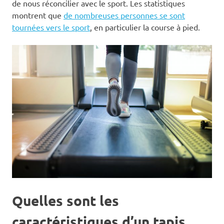
de nous réconcilier avec le sport. Les statistiques
montrent que
de nombreuses personnes se sont
tournées vers le sport
, en particulier la course à pied.
Quelles sont les
caractéristiques d’un tapis