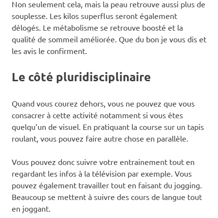
Non seulement cela, mais la peau retrouve aussi plus de
souplesse. Les kilos superflus seront également
délogés. Le métabolisme se retrouve boosté et la
qualité de sommeil améliorée. Que du bon je vous dis et
les avis le confirment.
Le côté pluridisciplinaire
Quand vous courez dehors, vous ne pouvez que vous
consacrer à cette activité notamment si vous êtes
quelqu’un de visuel. En pratiquant la course sur un tapis
roulant, vous pouvez faire autre chose en parallèle.
Vous pouvez donc suivre votre entrainement tout en
regardant les infos à la télévision par exemple. Vous
pouvez également travailler tout en faisant du jogging.
Beaucoup se mettent à suivre des cours de langue tout
en joggant.