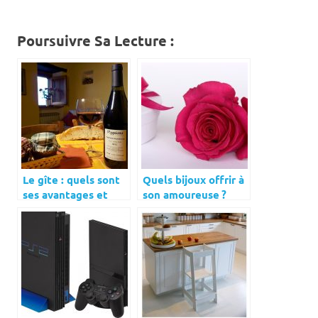
Poursuivre Sa Lecture :
Le gîte : quels sont
Quels bijoux offrir à
ses avantages et
son amoureuse ?
comment le choisir ?