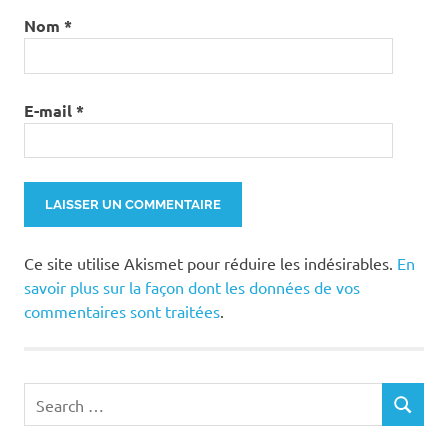
Nom
*
E-mail
*
Ce site utilise Akismet pour réduire les indésirables.
En
savoir plus sur la façon dont les données de vos
commentaires sont traitées
.
Search
SEARCH
for: