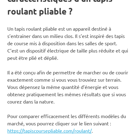
roulant pliable ?
Un tapis roulant pliable est un appareil destiné à
s’entrainer dans un milieu clos. Il s’est inspiré des tapis
de course mis à disposition dans les salles de sport.
C’est un dispositif électrique de taille plus réduite et qui
peut être plié et déplié.
Il a été conçu afin de permettre de marcher ou de courir
exactement comme si vous vous trouviez sur terrain.
Vous dépensez la même quantité d’énergie et vous
obtenez pratiquement les mêmes résultats que si vous
courez dans la nature.
Pour comparer efficacement les différents modèles du
marché, vous pourrez cliquer sur le lien suivant :
https://tapiscoursepliable.com/roulant/
.