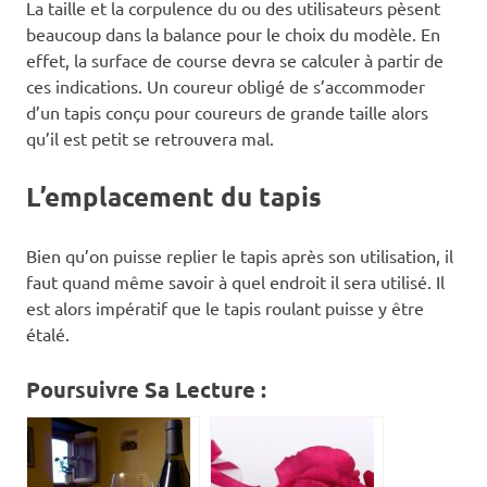
La taille et la corpulence du ou des utilisateurs pèsent
beaucoup dans la balance pour le choix du modèle. En
effet, la surface de course devra se calculer à partir de
ces indications. Un coureur obligé de s’accommoder
d’un tapis conçu pour coureurs de grande taille alors
qu’il est petit se retrouvera mal.
L’emplacement du tapis
Bien qu’on puisse replier le tapis après son utilisation, il
faut quand même savoir à quel endroit il sera utilisé. Il
est alors impératif que le tapis roulant puisse y être
étalé.
Poursuivre Sa Lecture :