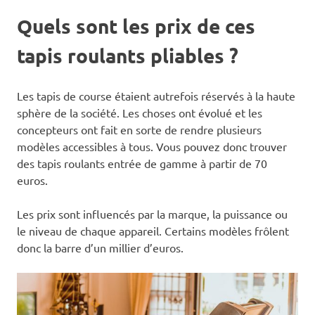
Quels sont les prix de ces
tapis roulants pliables ?
Les tapis de course étaient autrefois réservés à la haute
sphère de la société. Les choses ont évolué et les
concepteurs ont fait en sorte de rendre plusieurs
modèles accessibles à tous. Vous pouvez donc trouver
des tapis roulants entrée de gamme à partir de 70
euros.
Les prix sont influencés par la marque, la puissance ou
le niveau de chaque appareil. Certains modèles frôlent
donc la barre d’un millier d’euros.