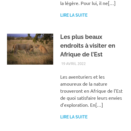
la légère. Pour lui, il ne[…]
LIRE LA SUITE
Les plus beaux
endroits à visiter en
Afrique de l’Est
19 AVRIL 2022
VACANCES
Les aventuriers et les
amoureux de la nature
trouveront en Afrique de l’Est
de quoi satisfaire leurs envies
d’exploration. En[…]
LIRE LA SUITE