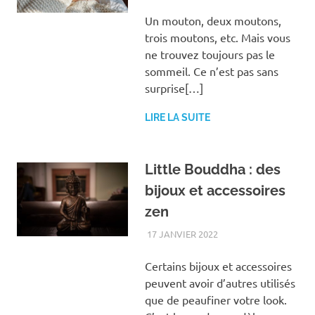
Un mouton, deux moutons,
trois moutons, etc. Mais vous
ne trouvez toujours pas le
sommeil. Ce n’est pas sans
surprise[…]
LIRE LA SUITE
Little Bouddha : des
bijoux et accessoires
zen
17 JANVIER 2022
BIEN-ÊTRE
Certains bijoux et accessoires
peuvent avoir d’autres utilisés
que de peaufiner votre look.