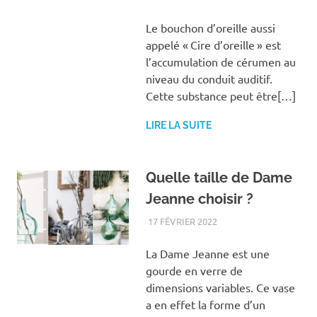
Le bouchon d’oreille aussi
appelé « Cire d’oreille » est
l’accumulation de cérumen au
niveau du conduit auditif.
Cette substance peut être[…]
LIRE LA SUITE
Quelle taille de Dame
Jeanne choisir ?
17 FÉVRIER 2022
LOISIRS
La Dame Jeanne est une
gourde en verre de
dimensions variables. Ce vase
a en effet la forme d’un