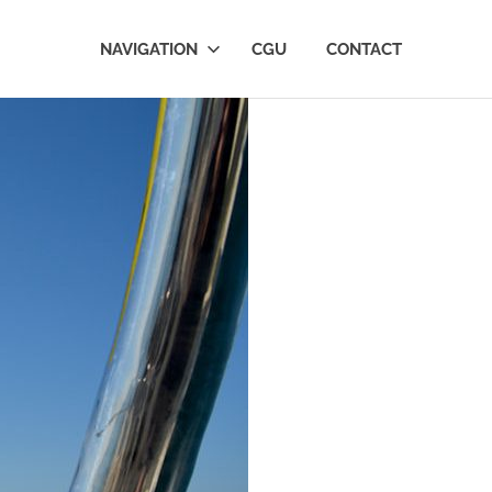
NAVIGATION
CGU
CONTACT