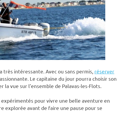
ra très intéressante. Avec ou sans permis,
réserver
assionnante. Le capitaine du jour pourra choisir son
r la vue sur l’ensemble de Palavas-les-Flots.
 expérimentés pour vivre une belle aventure en
re explorée avant de faire une pause pour se