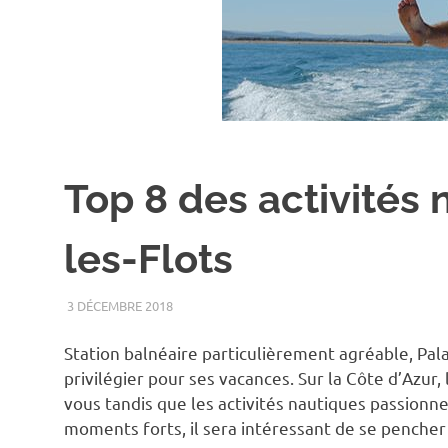
Top 8 des activités 
les-Flots
3 DÉCEMBRE 2018
LOISIRS
Station balnéaire particulièrement agréable, Pal
privilégier pour ses vacances. Sur la Côte d’Azur, 
vous tandis que les activités nautiques passionn
moments forts, il sera intéressant de se pencher