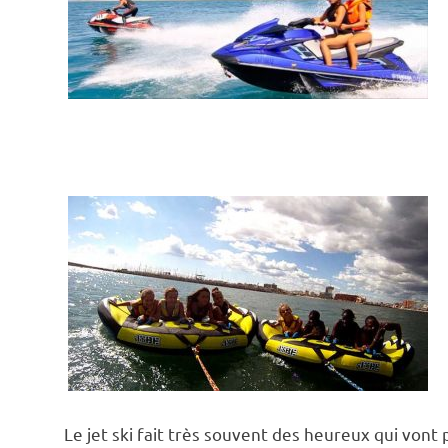
Le jet ski fait très souvent des heureux qui vont 