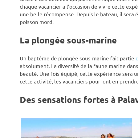
chaque vacancier a l’occasion de vivre cette expér
une belle récompense. Depuis le bateau, il sera é
poisson mord.
La plongée sous-marine
Un baptême de plongée sous-marine fait partie
d
absolument. La diversité de la faune marine dans
beauté. Une fois équipé, cette expérience sera
cette activité, les vacanciers pourront en prendre
Des sensations fortes à Pala