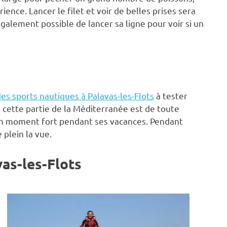
ience. Lancer le filet et voir de belles prises sera
galement possible de lancer sa ligne pour voir si un
es sports nautiques à Palavas-les-Flots
à tester
 cette partie de la Méditerranée est de toute
 un moment fort pendant ses vacances. Pendant
 plein la vue.
vas-les-Flots