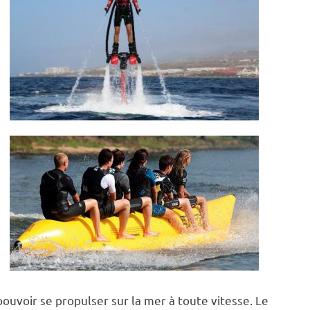
pouvoir se propulser sur la mer à toute vitesse. Le