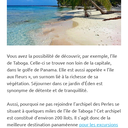
Vous avez la possibilité de découvrir, par exemple, l’île
de Taboga. Celle-ci se trouve non loin de la capitale,
dans le golfe de Panama. Elle est aussi appelée « l’île
aux fleurs », un surnom lié à la richesse de sa
végétation. Séjourner dans ce jardin d’Éden est
synonyme de détente et de tranquillité.
Aussi, pourquoi ne pas rejoindre l’archipel des Perles se
situant à quelques miles de l’île de Taboga ? Cet archipel
est constitué d’environ 200 îlots. Il s’agit donc de la
meilleure destination panaméenne
pour les excursions