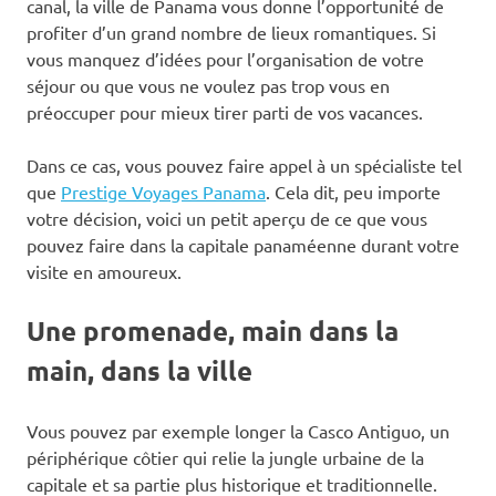
canal, la ville de Panama vous donne l’opportunité de
profiter d’un grand nombre de lieux romantiques. Si
vous manquez d’idées pour l’organisation de votre
séjour ou que vous ne voulez pas trop vous en
préoccuper pour mieux tirer parti de vos vacances.
Dans ce cas, vous pouvez faire appel à un spécialiste tel
que
Prestige Voyages Panama
. Cela dit, peu importe
votre décision, voici un petit aperçu de ce que vous
pouvez faire dans la capitale panaméenne durant votre
visite en amoureux.
Une promenade, main dans la
main, dans la ville
Vous pouvez par exemple longer la Casco Antiguo, un
périphérique côtier qui relie la jungle urbaine de la
capitale et sa partie plus historique et traditionnelle.