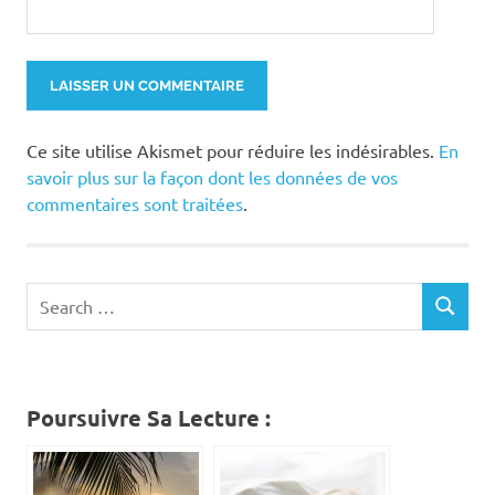
Ce site utilise Akismet pour réduire les indésirables.
En
savoir plus sur la façon dont les données de vos
commentaires sont traitées
.
Search
SEARCH
for:
Poursuivre Sa Lecture :