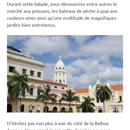
Durant cette balade, vous découvrirez entre autres le
marché aux poissons, les bateaux de pêche à quai aux
couleurs vives ainsi qu’une multitude de magnifiques
jardins bien entretenus.
N’hésitez pas non plus à voir du côté de la Balboa
Avenue. Vous apprécierez cette dernière pour ses