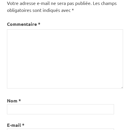
Votre adresse e-mail ne sera pas publiée.
Les champs
obligatoires sont indiqués avec
*
Commentaire
*
Nom
*
E-mail
*