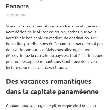
Panama
10 AVRIL 2020
VACANCES
Si vous n’avez jamais séjourné au Panama et que vous
avez décidé de le visiter en couple, sachez que vous
avez fait le bon choix en matière de destination. Les
belles îles paradisiaques du Panama ne manqueront pas
de ravir les amoureux. Mais vous allez également
découvrir que la capitale du pays est tout à fait indiquée
pour une escapade romantique. Continuez donc votre
lecture pour en savoir davantage…
Des vacances romantiques
dans la capitale panaméenne
Connue pour son paysage pittoresque ainsi que son