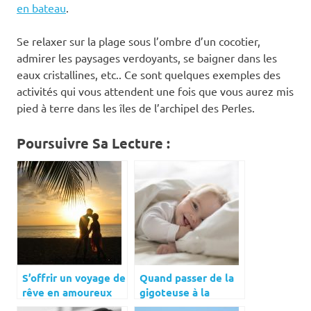
en bateau
.
Se relaxer sur la plage sous l’ombre d’un cocotier,
admirer les paysages verdoyants, se baigner dans les
eaux cristallines, etc.. Ce sont quelques exemples des
activités qui vous attendent une fois que vous aurez mis
pied à terre dans les îles de l’archipel des Perles.
Poursuivre Sa Lecture :
S’offrir un voyage de
Quand passer de la
rêve en amoureux
gigoteuse à la
dans la Guadeloupe
couverture ?