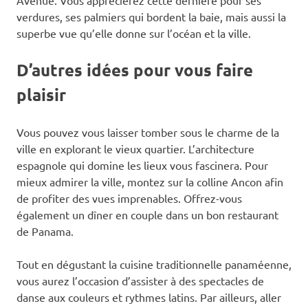
verdures, ses palmiers qui bordent la baie, mais aussi la
superbe vue qu’elle donne sur l’océan et la ville.
D’autres idées pour vous faire
plaisir
Vous pouvez vous laisser tomber sous le charme de la
ville en explorant le vieux quartier. L’architecture
espagnole qui domine les lieux vous fascinera. Pour
mieux admirer la ville, montez sur la colline Ancon afin
de profiter des vues imprenables. Offrez-vous
également un dîner en couple dans un bon restaurant
de Panama.
Tout en dégustant la cuisine traditionnelle panaméenne,
vous aurez l’occasion d’assister à des spectacles de
danse aux couleurs et rythmes latins. Par ailleurs, aller