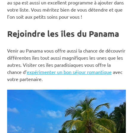
au spa est aussi un excellent programme à ajouter dans
votre liste. Vous méritez bien de vous détendre et que
l’on soit aux petits soins pour vous !
Rejoindre les îles du Panama
Venir au Panama vous offre aussi la chance de découvrir
différentes îles tout aussi magnifiques les unes que les
autres. Visiter ces îles paradisiaques vous offre la
chance d’
expérimenter un bon séjour romantique
avec
votre partenaire.