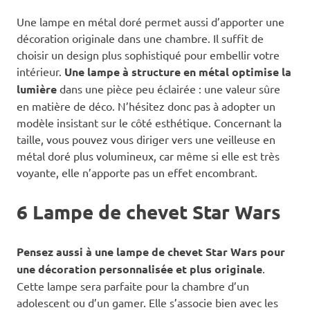
Une lampe en métal doré permet aussi d’apporter une
décoration originale dans une chambre. Il suffit de
choisir un design plus sophistiqué pour embellir votre
intérieur.
Une lampe à structure en métal optimise la
lumière
dans une pièce peu éclairée : une valeur sûre
en matière de déco. N’hésitez donc pas à adopter un
modèle insistant sur le côté esthétique. Concernant la
taille, vous pouvez vous diriger vers une veilleuse en
métal doré plus volumineux, car même si elle est très
voyante, elle n’apporte pas un effet encombrant.
6 Lampe de chevet Star Wars
Pensez aussi à une lampe de chevet Star Wars pour
une décoration personnalisée et plus originale
.
Cette lampe sera parfaite pour la chambre d’un
adolescent ou d’un gamer. Elle s’associe bien avec les