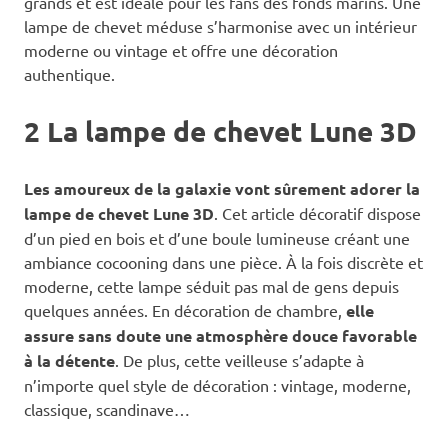
grands et est idéale pour les fans des fonds marins. Une
lampe de chevet méduse s’harmonise avec un intérieur
moderne ou vintage et offre une décoration
authentique.
2 La lampe de chevet Lune 3D
Les amoureux de la galaxie vont sûrement adorer la
lampe de chevet Lune 3D
. Cet article décoratif dispose
d’un pied en bois et d’une boule lumineuse créant une
ambiance cocooning dans une pièce. À la fois discrète et
moderne, cette lampe séduit pas mal de gens depuis
quelques années. En décoration de chambre,
elle
assure sans doute une atmosphère douce favorable
à la détente
. De plus, cette veilleuse s’adapte à
n’importe quel style de décoration : vintage, moderne,
classique, scandinave…