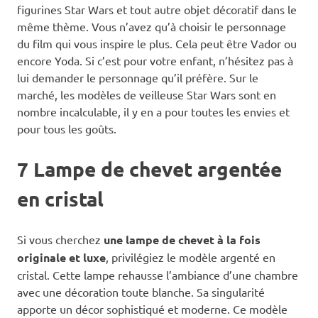
figurines Star Wars et tout autre objet décoratif dans le
même thème. Vous n’avez qu’à choisir le personnage
du film qui vous inspire le plus. Cela peut être Vador ou
encore Yoda. Si c’est pour votre enfant, n’hésitez pas à
lui demander le personnage qu’il préfère. Sur le
marché, les modèles de veilleuse Star Wars sont en
nombre incalculable, il y en a pour toutes les envies et
pour tous les goûts.
7 Lampe de chevet argentée
en cristal
Si vous cherchez
une lampe de chevet à la fois
originale et luxe
, privilégiez le modèle argenté en
cristal. Cette lampe rehausse l’ambiance d’une chambre
avec une décoration toute blanche. Sa singularité
apporte un décor sophistiqué et moderne. Ce modèle