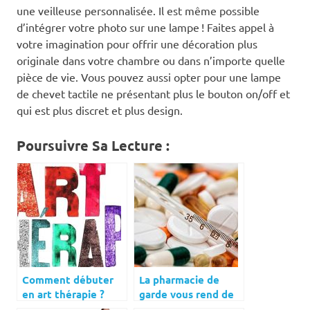
une veilleuse personnalisée. Il est même possible
d’intégrer votre photo sur une lampe ! Faites appel à
votre imagination pour offrir une décoration plus
originale dans votre chambre ou dans n’importe quelle
pièce de vie. Vous pouvez aussi opter pour une lampe
de chevet tactile ne présentant plus le bouton on/off et
qui est plus discret et plus design.
Poursuivre Sa Lecture :
Comment débuter
La pharmacie de
en art thérapie ?
garde vous rend de
nombreux services