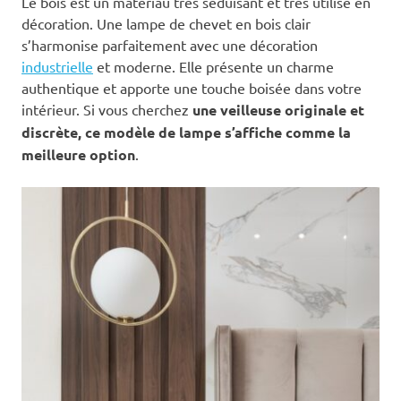
Le bois est un matériau très séduisant et très utilisé en
décoration. Une lampe de chevet en bois clair
s’harmonise parfaitement avec une décoration
industrielle
et moderne. Elle présente un charme
authentique et apporte une touche boisée dans votre
intérieur. Si vous cherchez
une veilleuse originale et
discrète, ce modèle de lampe s’affiche comme la
meilleure option
.