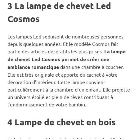
3 La lampe de chevet Led
Cosmos
Les lampes Led séduisent de nombreuses personnes
depuis quelques années. Et le modèle Cosmos fait
partie des articles décoratifs les plus prisés.
La lampe
de chevet Led Cosmos permet de créer une
ambiance romantique
dans une chambre à coucher.
Elle est très originale et apporte du cachet à votre
décoration d’intérieur. Cette lampe convient
particulièrement à la chambre d’un enfant. Elle projette
un univers étoilé et plein de rêves contribuant à
l’endormissement de votre bambin.
4 Lampe de chevet en bois