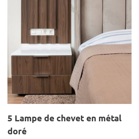
5 Lampe de chevet en métal
doré