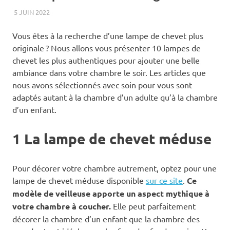
5 JUIN 2022
BIEN-ÊTRE
Vous êtes à la recherche d’une lampe de chevet plus
originale ? Nous allons vous présenter 10 lampes de
chevet les plus authentiques pour ajouter une belle
ambiance dans votre chambre le soir. Les articles que
nous avons sélectionnés avec soin pour vous sont
adaptés autant à la chambre d’un adulte qu’à la chambre
d’un enfant.
1 La lampe de chevet méduse
Pour décorer votre chambre autrement, optez pour une
lampe de chevet méduse disponible
sur ce site
.
Ce
modèle de veilleuse apporte un aspect mythique à
votre chambre à coucher.
Elle peut parfaitement
décorer la chambre d’un enfant que la chambre des