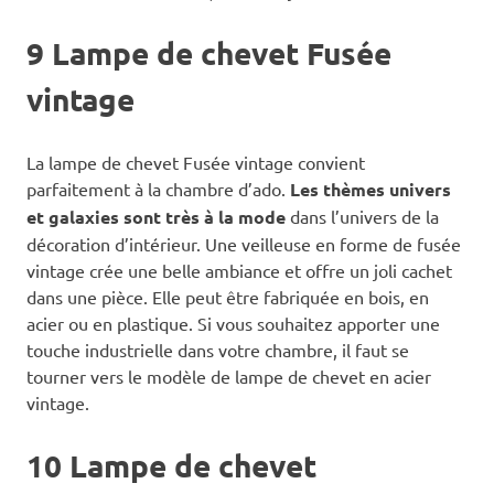
9 Lampe de chevet Fusée
vintage
La lampe de chevet Fusée vintage convient
parfaitement à la chambre d’ado.
Les thèmes univers
et galaxies sont très à la mode
dans l’univers de la
décoration d’intérieur. Une veilleuse en forme de fusée
vintage crée une belle ambiance et offre un joli cachet
dans une pièce. Elle peut être fabriquée en bois, en
acier ou en plastique. Si vous souhaitez apporter une
touche industrielle dans votre chambre, il faut se
tourner vers le modèle de lampe de chevet en acier
vintage.
10 Lampe de chevet