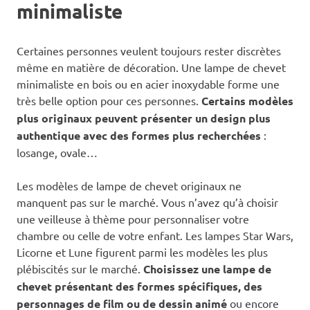
minimaliste
Certaines personnes veulent toujours rester discrètes
même en matière de décoration. Une lampe de chevet
minimaliste en bois ou en acier inoxydable forme une
très belle option pour ces personnes.
Certains modèles
plus originaux peuvent présenter un design plus
authentique avec des formes plus recherchées
:
losange, ovale…
Les modèles de lampe de chevet originaux ne
manquent pas sur le marché. Vous n’avez qu’à choisir
une veilleuse à thème pour personnaliser votre
chambre ou celle de votre enfant. Les lampes Star Wars,
Licorne et Lune figurent parmi les modèles les plus
plébiscités sur le marché.
Choisissez une lampe de
chevet présentant des formes spécifiques, des
personnages de film ou de dessin animé
ou encore