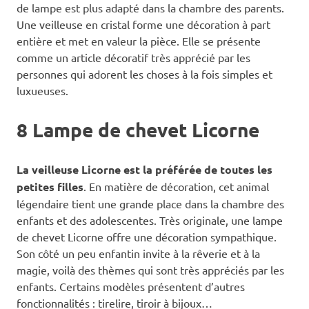
de lampe est plus adapté dans la chambre des parents.
Une veilleuse en cristal forme une décoration à part
entière et met en valeur la pièce. Elle se présente
comme un article décoratif très apprécié par les
personnes qui adorent les choses à la fois simples et
luxueuses.
8 Lampe de chevet Licorne
La veilleuse Licorne est la préférée de toutes les
petites filles
. En matière de décoration, cet animal
légendaire tient une grande place dans la chambre des
enfants et des adolescentes. Très originale, une lampe
de chevet Licorne offre une décoration sympathique.
Son côté un peu enfantin invite à la rêverie et à la
magie, voilà des thèmes qui sont très appréciés par les
enfants. Certains modèles présentent d’autres
fonctionnalités : tirelire, tiroir à bijoux…