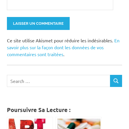
Ce site utilise Akismet pour réduire les indésirables.
En
savoir plus sur la façon dont les données de vos
commentaires sont traitées
.
Search
SEARCH
for:
Poursuivre Sa Lecture :