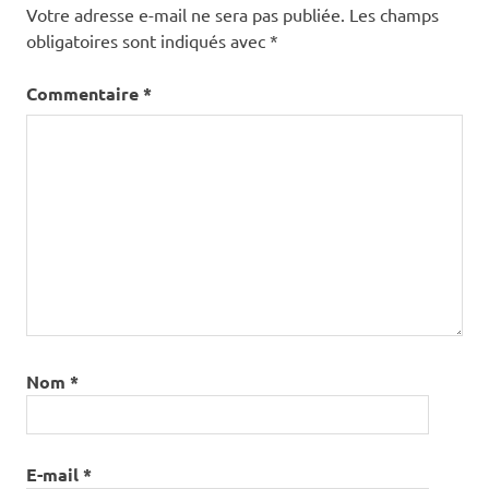
Votre adresse e-mail ne sera pas publiée.
Les champs
obligatoires sont indiqués avec
*
Commentaire
*
Nom
*
E-mail
*