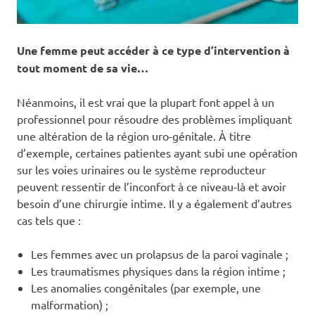
Une femme peut accéder à ce type d’intervention à
tout moment de sa vie…
Néanmoins, il est vrai que la plupart font appel à un
professionnel pour résoudre des problèmes impliquant
une altération de la région uro-génitale. À titre
d’exemple, certaines patientes ayant subi une opération
sur les voies urinaires ou le système reproducteur
peuvent ressentir de l’inconfort à ce niveau-là et avoir
besoin d’une chirurgie intime. Il y a également d’autres
cas tels que :
Les femmes avec un prolapsus de la paroi vaginale ;
Les traumatismes physiques dans la région intime ;
Les anomalies congénitales (par exemple, une
malformation) ;