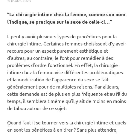
5 MARS 2023
BIEN-ÊTRE
“La chirurgie intime chez la femme, comme son nom
l’indique, se pratique sur le sexe de celle-ci…”
Il peut y avoir plusieurs types de procédures pour la
chirurgie intime. Certaines femmes choisissent d’y avoir
recours pour un aspect purement esthétique et
d’autres, au contraire, le font pour remédier à des
problèmes d’ordre fonctionnel. En effet, la chirurgie
intime chez la femme vise différentes problématiques
et la modification de l’apparence du sexe se fait
généralement pour de multiples raisons. Par ailleurs,
cette demande est de plus en plus fréquente et au fil du
temps, il semblerait même qu’il y ait de moins en moins
de tabou autour de ce sujet.
Quand faut-il se tourner vers la chirurgie intime et quels
en sont les bénéfices à en tirer ? Sans plus attendre,