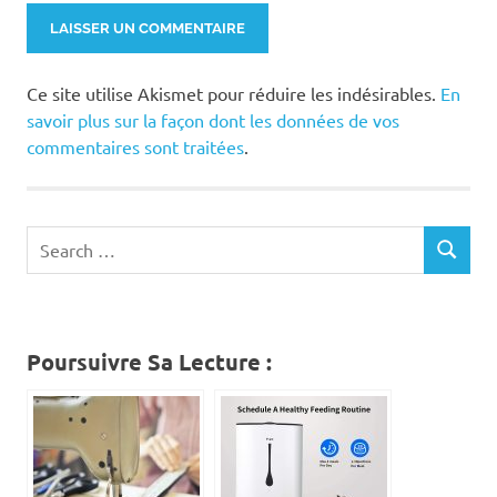
Ce site utilise Akismet pour réduire les indésirables.
En
savoir plus sur la façon dont les données de vos
commentaires sont traitées
.
Search
SEARCH
for:
Poursuivre Sa Lecture :