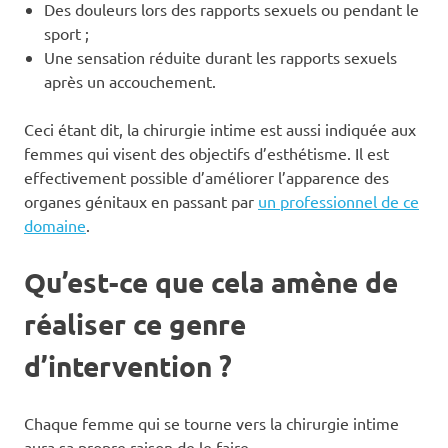
Des douleurs lors des rapports sexuels ou pendant le
sport ;
Une sensation réduite durant les rapports sexuels
après un accouchement.
Ceci étant dit, la chirurgie intime est aussi indiquée aux
femmes qui visent des objectifs d’esthétisme. Il est
effectivement possible d’améliorer l’apparence des
organes génitaux en passant par
un professionnel de ce
domaine
.
Qu’est-ce que cela amène de
réaliser ce genre
d’intervention ?
Chaque femme qui se tourne vers la chirurgie intime
aura sa propre raison de le faire.