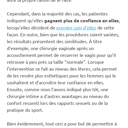
Cependant, dans la majorité des cas, les patientes
indiquent qu’elles
gagnent plus de confiance en elles
,
lorsqu’elles décident de
prendre soin d’elles
de cette
façon. En outre, bien que les procédures soient variées,
les résultats présentent des similitudes. À titre
d’exemple, une chirurgie vaginale après un
accouchement permet de resserrer le vagin pour qu’il
retrouve à peu près sa taille “normale”. Lorsque
l’intervention se fait au niveau des lèvres, cela permet
de les rendre plus esthétiques pour les femmes qui le
souhaitent et d’accroître leur confiance en elles.
Ensuite, comme nous l’avons indiqué plus tôt, une
chirurgie intime a d’autres avantages au niveau du
confort ressenti lors des rapports sexuels ou de la
pratique du sport.
Bien évidemment, tout ceci a pour but de permettre à