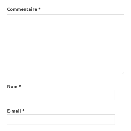
Commentaire
*
Nom
*
E-mail
*