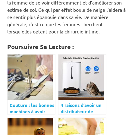
la femme de se voir différemment et d’améliorer son
estime de soi. Ce qui par effet boule de neige l’aidera à
se sentir plus épanouie dans sa vie. De manière
générale, c’est ce que les femmes cherchent
lorsqu’elles optent pour la chirurgie intime.
Poursuivre Sa Lecture :
Couture : les bonnes
4 raisons d’avoir un
machines à avoir
distributeur de
chez soi
croquettes pour
chat chez soi