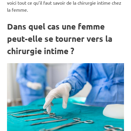
voici tout ce qu’il faut savoir de la chirurgie intime chez
la femme.
Dans quel cas une femme
peut-elle se tourner vers la
chirurgie intime ?