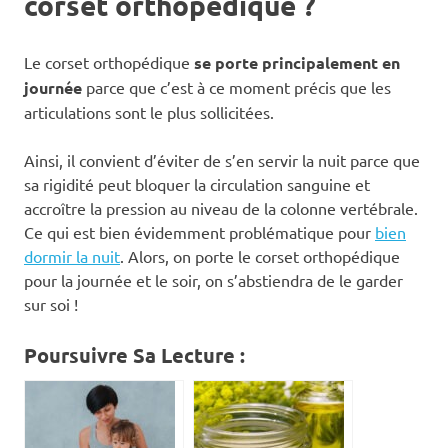
corset orthopédique ?
Le corset orthopédique
se porte principalement en
journée
parce que c’est à ce moment précis que les
articulations sont le plus sollicitées.
Ainsi, il convient d’éviter de s’en servir la nuit parce que
sa rigidité peut bloquer la circulation sanguine et
accroître la pression au niveau de la colonne vertébrale.
Ce qui est bien évidemment problématique pour
bien
dormir la nuit
. Alors, on porte le corset orthopédique
pour la journée et le soir, on s’abstiendra de le garder
sur soi !
Poursuivre Sa Lecture :