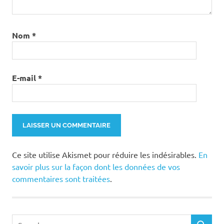
Nom
*
E-mail
*
Ce site utilise Akismet pour réduire les indésirables.
En
savoir plus sur la façon dont les données de vos
commentaires sont traitées
.
Search