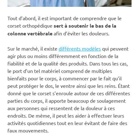
Tout d’abord, il est important de comprendre que le
corset orthopédique
sert à soutenir le bas de la
colonne vertébrale
afin d’éviter les douleurs.
Sur le marché, il existe
différents modèles
qui peuvent
agir plus ou moins différemment en fonction de la
fiabilité et de la qualité des produits. Dans tous les cas,
le port d’un tel matériel comprend de multiples
bienfaits pour le corps, à commencer par le fait qu’il
peut protéger le dos, le ventre ainsi que les reins. Étant
donné que le corset s’enroule autour de ces différentes
parties du corps, il apporte beaucoup de soulagement
aux personnes qui ressentent de la douleur à ces
endroits. De même, il peut les aider à effectuer leurs
activités quotidiennes tout en leur évitant de faire des
faux mouvements.