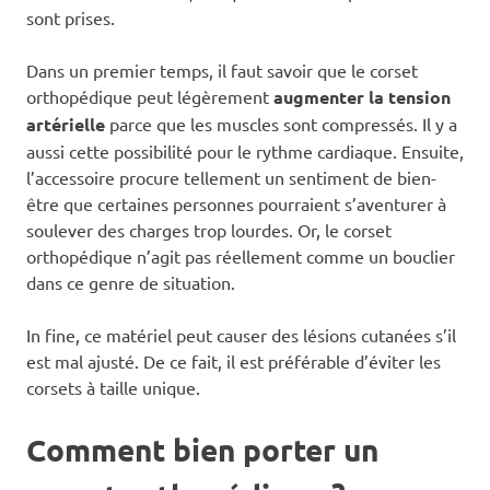
sont prises.
Dans un premier temps, il faut savoir que le corset
orthopédique peut légèrement
augmenter la tension
artérielle
parce que les muscles sont compressés. Il y a
aussi cette possibilité pour le rythme cardiaque. Ensuite,
l’accessoire procure tellement un sentiment de bien-
être que certaines personnes pourraient s’aventurer à
soulever des charges trop lourdes. Or, le corset
orthopédique n’agit pas réellement comme un bouclier
dans ce genre de situation.
In fine, ce matériel peut causer des lésions cutanées s’il
est mal ajusté. De ce fait, il est préférable d’éviter les
corsets à taille unique.
Comment bien porter un