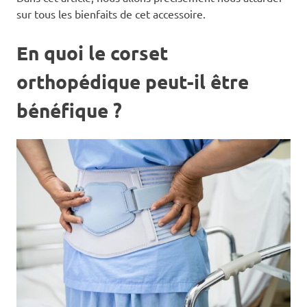
sur tous les bienfaits de cet accessoire.
En quoi le corset
orthopédique peut-il être
bénéfique ?