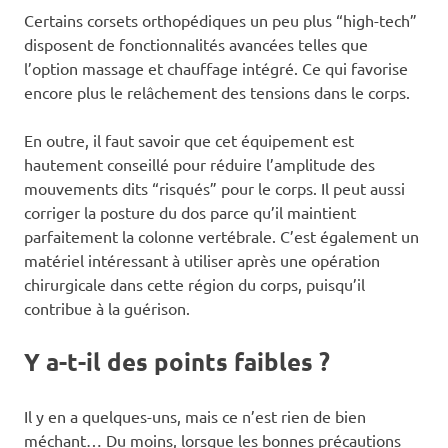
Certains corsets orthopédiques un peu plus “high-tech”
disposent de fonctionnalités avancées telles que
l’option massage et chauffage intégré. Ce qui favorise
encore plus le relâchement des tensions dans le corps.
En outre, il faut savoir que cet équipement est
hautement conseillé pour réduire l’amplitude des
mouvements dits “risqués” pour le corps. Il peut aussi
corriger la posture du dos parce qu’il maintient
parfaitement la colonne vertébrale. C’est également un
matériel intéressant à utiliser après une opération
chirurgicale dans cette région du corps, puisqu’il
contribue à la guérison.
Y a-t-il des points faibles ?
Il y en a quelques-uns, mais ce n’est rien de bien
méchant… Du moins, lorsque les bonnes précautions