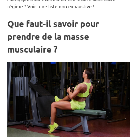
régime ? Voici une liste non exhaustive !
Que faut-il savoir pour
prendre de la masse
musculaire ?