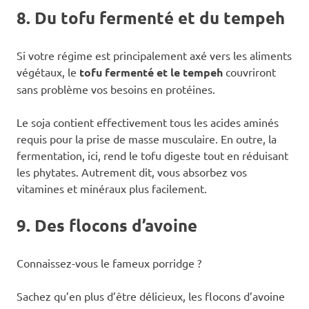
8. Du tofu fermenté et du tempeh
Si votre régime est principalement axé vers les aliments
végétaux, le
tofu fermenté et le tempeh
couvriront
sans problème vos besoins en protéines.
Le soja contient effectivement tous les acides aminés
requis pour la prise de masse musculaire. En outre, la
fermentation, ici, rend le tofu digeste tout en réduisant
les phytates. Autrement dit, vous absorbez vos
vitamines et minéraux plus facilement.
9. Des flocons d’avoine
Connaissez-vous le fameux porridge ?
Sachez qu’en plus d’être délicieux, les flocons d’avoine