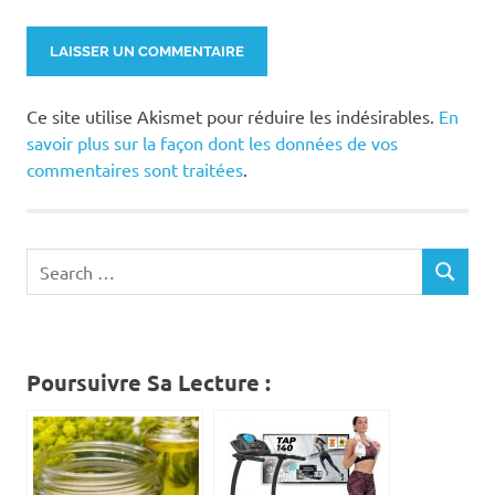
Ce site utilise Akismet pour réduire les indésirables.
En
savoir plus sur la façon dont les données de vos
commentaires sont traitées
.
Search
SEARCH
for:
Poursuivre Sa Lecture :