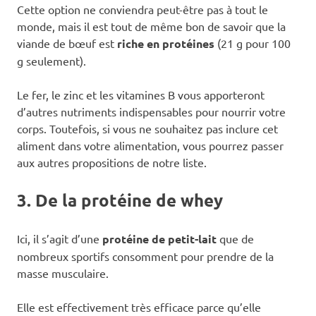
Cette option ne conviendra peut-être pas à tout le
monde, mais il est tout de même bon de savoir que la
viande de bœuf est
riche en protéines
(21 g pour 100
g seulement).
Le fer, le zinc et les vitamines B vous apporteront
d’autres nutriments indispensables pour nourrir votre
corps. Toutefois, si vous ne souhaitez pas inclure cet
aliment dans votre alimentation, vous pourrez passer
aux autres propositions de notre liste.
3. De la protéine de whey
Ici, il s’agit d’une
protéine de petit-lait
que de
nombreux sportifs consomment pour prendre de la
masse musculaire.
Elle est effectivement très efficace parce qu’elle