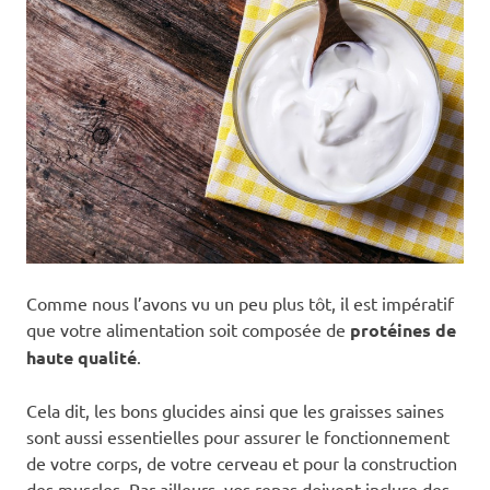
Comme nous l’avons vu un peu plus tôt, il est impératif
que votre alimentation soit composée de
protéines de
haute qualité
.
Cela dit, les bons glucides ainsi que les graisses saines
sont aussi essentielles pour assurer le fonctionnement
de votre corps, de votre cerveau et pour la construction
des muscles. Par ailleurs, vos repas doivent inclure des