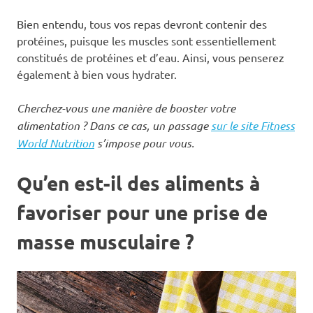
Bien entendu, tous vos repas devront contenir des
protéines, puisque les muscles sont essentiellement
constitués de protéines et d’eau. Ainsi, vous penserez
également à bien vous hydrater.
Cherchez-vous une manière de booster votre
alimentation ? Dans ce cas, un passage
sur le site Fitness
World Nutrition
s’impose pour vous.
Qu’en est-il des aliments à
favoriser pour une prise de
masse musculaire ?