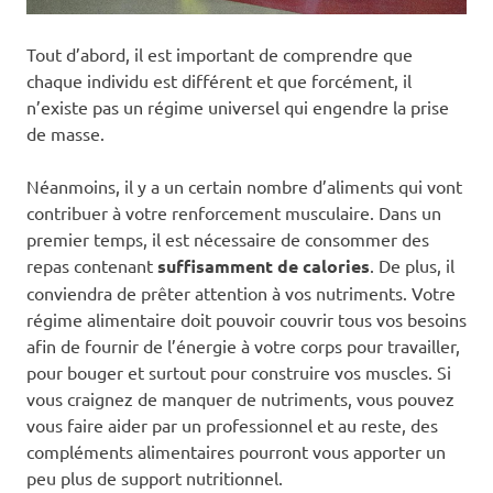
Tout d’abord, il est important de comprendre que
chaque individu est différent et que forcément, il
n’existe pas un régime universel qui engendre la prise
de masse.
Néanmoins, il y a un certain nombre d’aliments qui vont
contribuer à votre renforcement musculaire. Dans un
premier temps, il est nécessaire de consommer des
repas contenant
suffisamment de calories
. De plus, il
conviendra de prêter attention à vos nutriments. Votre
régime alimentaire doit pouvoir couvrir tous vos besoins
afin de fournir de l’énergie à votre corps pour travailler,
pour bouger et surtout pour construire vos muscles. Si
vous craignez de manquer de nutriments, vous pouvez
vous faire aider par un professionnel et au reste, des
compléments alimentaires pourront vous apporter un
peu plus de support nutritionnel.