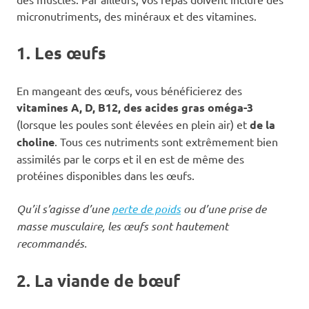
micronutriments, des minéraux et des vitamines.
1. Les œufs
En mangeant des œufs, vous bénéficierez des
vitamines A, D, B12, des acides gras oméga-3
(lorsque les poules sont élevées en plein air) et
de la
choline
. Tous ces nutriments sont extrêmement bien
assimilés par le corps et il en est de même des
protéines disponibles dans les œufs.
Qu’il s’agisse d’une
perte de poids
ou d’une prise de
masse musculaire, les œufs sont hautement
recommandés.
2. La viande de bœuf