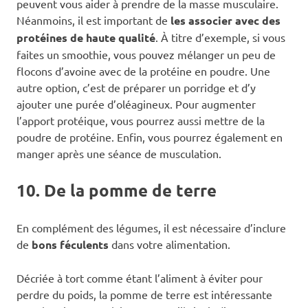
peuvent vous aider à prendre de la masse musculaire.
Néanmoins, il est important de
les associer avec des
protéines de haute qualité
. À titre d’exemple, si vous
faites un smoothie, vous pouvez mélanger un peu de
flocons d’avoine avec de la protéine en poudre. Une
autre option, c’est de préparer un porridge et d’y
ajouter une purée d’oléagineux. Pour augmenter
l’apport protéique, vous pourrez aussi mettre de la
poudre de protéine. Enfin, vous pourrez également en
manger après une séance de musculation.
10. De la pomme de terre
En complément des légumes, il est nécessaire d’inclure
de
bons féculents
dans votre alimentation.
Décriée à tort comme étant l’aliment à éviter pour
perdre du poids, la pomme de terre est intéressante