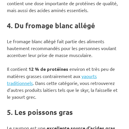
contient une dose importante de protéines de qualité,
mais aussi des acides aminés essentiels.
4. Du fromage blanc allégé
Le fromage blanc allégé fait partie des aliments
hautement recommandés pour les personnes voulant
accentuer leur prise de masse musculaire.
Il contient
12 % de protéines
environ et très peu de
matières grasses contrairement aux
yaourts
traditionnels
. Dans cette catégorie, vous retrouverez
d’autres produits laitiers tels que le skyr, la faisselle et
le yaourt grec.
5. Les poissons gras
Le saumon est une
excellente source d’acides gras