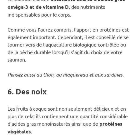
oméga-3 et de vitamine D
, des nutriments
indispensables pour le corps.
Comme vous l’aurez compris, l’apport en protéines est
également important. Cependant, il est conseillé de se
tourner vers de l’aquaculture biologique contrôlée ou
de la pêche durable lorsqu’il s’agit du choix de votre
saumon.
Pensez aussi au thon, au maquereau et aux sardines.
6. Des noix
Les fruits à coque sont non seulement délicieux et en
plus de cela, ils contiennent une quantité considérable
d’acides gras monoinsaturés ainsi que de
protéines
végétales
.