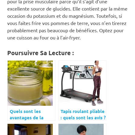
pour la prise musculaire parce qu’il s’agit d’une
excellente source de glucides. Elle contient par la même
occasion du potassium et du magnésium. Toutefois, si
vous faites frire vos pommes de terre, vous n’en tirerez
probablement pas beaucoup de bénéfices. Optez pour
une cuisson au four ou à l’air-fryer.
Poursuivre Sa Lecture :
Quels sont les
Tapis roulant pliable
avantages de la
: quels sont les avis ?
nutri-cosmétique ?
Les prix ?