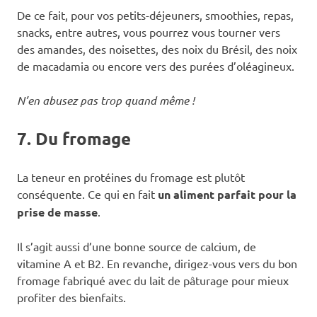
De ce fait, pour vos petits-déjeuners, smoothies, repas,
snacks, entre autres, vous pourrez vous tourner vers
des amandes, des noisettes, des noix du Brésil, des noix
de macadamia ou encore vers des purées d’oléagineux.
N’en abusez pas trop quand même !
7. Du fromage
La teneur en protéines du fromage est plutôt
conséquente. Ce qui en fait
un aliment parfait pour la
prise de masse
.
Il s’agit aussi d’une bonne source de calcium, de
vitamine A et B2. En revanche, dirigez-vous vers du bon
fromage fabriqué avec du lait de pâturage pour mieux
profiter des bienfaits.