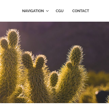
NAVIGATION
CGU
CONTACT