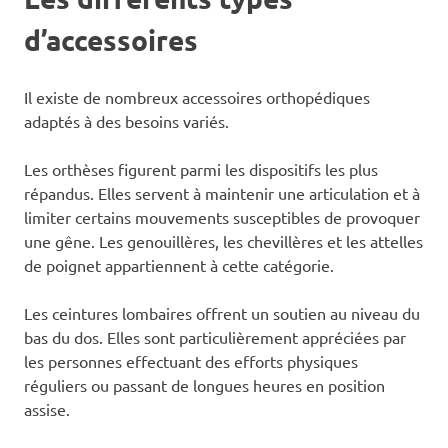
d’accessoires
Il existe de nombreux accessoires orthopédiques
adaptés à des besoins variés.
Les orthèses figurent parmi les dispositifs les plus
répandus. Elles servent à maintenir une articulation et à
limiter certains mouvements susceptibles de provoquer
une gêne. Les genouillères, les chevillères et les attelles
de poignet appartiennent à cette catégorie.
Les ceintures lombaires offrent un soutien au niveau du
bas du dos. Elles sont particulièrement appréciées par
les personnes effectuant des efforts physiques
réguliers ou passant de longues heures en position
assise.