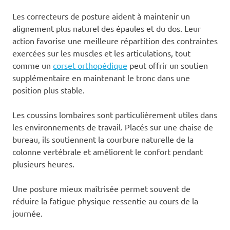
Les correcteurs de posture aident à maintenir un
alignement plus naturel des épaules et du dos. Leur
action favorise une meilleure répartition des contraintes
exercées sur les muscles et les articulations, tout
comme un
corset orthopédique
peut offrir un soutien
supplémentaire en maintenant le tronc dans une
position plus stable.
Les coussins lombaires sont particulièrement utiles dans
les environnements de travail. Placés sur une chaise de
bureau, ils soutiennent la courbure naturelle de la
colonne vertébrale et améliorent le confort pendant
plusieurs heures.
Une posture mieux maîtrisée permet souvent de
réduire la fatigue physique ressentie au cours de la
journée.