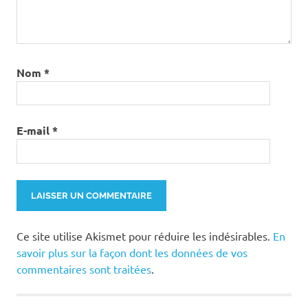
Nom
*
E-mail
*
Ce site utilise Akismet pour réduire les indésirables.
En
savoir plus sur la façon dont les données de vos
commentaires sont traitées
.