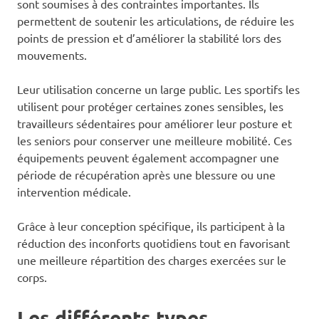
sont soumises à des contraintes importantes. Ils
permettent de soutenir les articulations, de réduire les
points de pression et d’améliorer la stabilité lors des
mouvements.
Leur utilisation concerne un large public. Les sportifs les
utilisent pour protéger certaines zones sensibles, les
travailleurs sédentaires pour améliorer leur posture et
les seniors pour conserver une meilleure mobilité. Ces
équipements peuvent également accompagner une
période de récupération après une blessure ou une
intervention médicale.
Grâce à leur conception spécifique, ils participent à la
réduction des inconforts quotidiens tout en favorisant
une meilleure répartition des charges exercées sur le
corps.
Les différents types