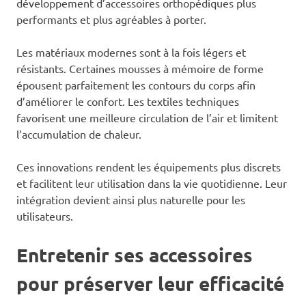
développement d’accessoires orthopédiques plus
performants et plus agréables à porter.
Les matériaux modernes sont à la fois légers et
résistants. Certaines mousses à mémoire de forme
épousent parfaitement les contours du corps afin
d’améliorer le confort. Les textiles techniques
favorisent une meilleure circulation de l’air et limitent
l’accumulation de chaleur.
Ces innovations rendent les équipements plus discrets
et facilitent leur utilisation dans la vie quotidienne. Leur
intégration devient ainsi plus naturelle pour les
utilisateurs.
Entretenir ses accessoires
pour préserver leur efficacité