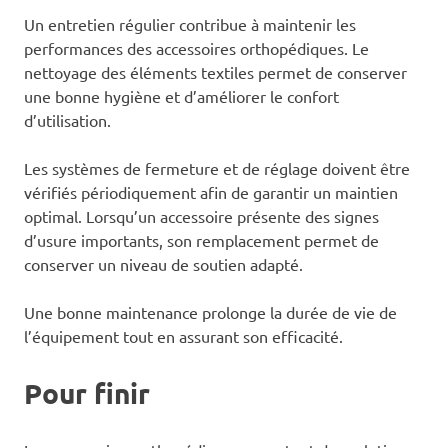
Un entretien régulier contribue à maintenir les
performances des accessoires orthopédiques. Le
nettoyage des éléments textiles permet de conserver
une bonne hygiène et d’améliorer le confort
d’utilisation.
Les systèmes de fermeture et de réglage doivent être
vérifiés périodiquement afin de garantir un maintien
optimal. Lorsqu’un accessoire présente des signes
d’usure importants, son remplacement permet de
conserver un niveau de soutien adapté.
Une bonne maintenance prolonge la durée de vie de
l’équipement tout en assurant son efficacité.
Pour finir