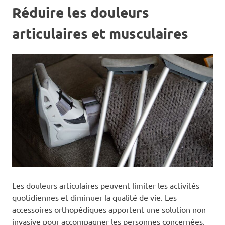
Réduire les douleurs
articulaires et musculaires
Les douleurs articulaires peuvent limiter les activités
quotidiennes et diminuer la qualité de vie. Les
accessoires orthopédiques apportent une solution non
invasive pour accompagner les personnes concernées.