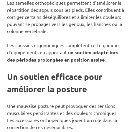
Les semelles orthopédiques permettent d’améliorer la
répartition des appuis sous les pieds. Elles contribuent à
corriger certains déséquilibres et à limiter les douleurs
pouvant se propager vers les genoux, les hanches ou la
colonne vertébrale.
Les coussins ergonomiques complètent cette gamme
d’équipements en apportant
un soutien adapté lors
des périodes prolongées en position assise
.
Un soutien efficace pour
améliorer la posture
Une mauvaise posture peut provoquer des tensions
musculaires persistantes et des douleurs chroniques.
Les accessoires orthopédiques jouent un rôle dans la
correction de ces déséquilibres.