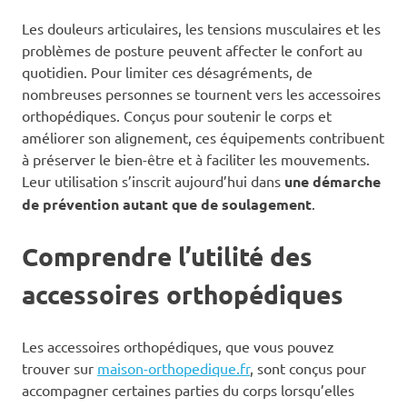
Les douleurs articulaires, les tensions musculaires et les
problèmes de posture peuvent affecter le confort au
quotidien. Pour limiter ces désagréments, de
nombreuses personnes se tournent vers les accessoires
orthopédiques. Conçus pour soutenir le corps et
améliorer son alignement, ces équipements contribuent
à préserver le bien-être et à faciliter les mouvements.
Leur utilisation s’inscrit aujourd’hui dans
une démarche
de prévention autant que de soulagement
.
Comprendre l’utilité des
accessoires orthopédiques
Les accessoires orthopédiques, que vous pouvez
trouver sur
maison-orthopedique.fr
, sont conçus pour
accompagner certaines parties du corps lorsqu’elles