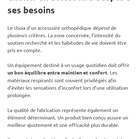
ses besoins
Le choix d’un accessoire orthopédique dépend de
plusieurs critères. La zone concernée, l’intensité du
soutien recherché et les habitudes de vie doivent être
pris en compte.
Un équipement destiné à un usage quotidien doit offrir
un bon équilibre entre maintien et confort
. Les
matériaux respirants sont souvent privilégiés afin
d’éviter les sensations d’inconfort lors d’une utilisation
prolongée.
La qualité de fabrication représente également un
élément déterminant. Un produit bien conçu assure un
meilleur ajustement et une efficacité plus durable.