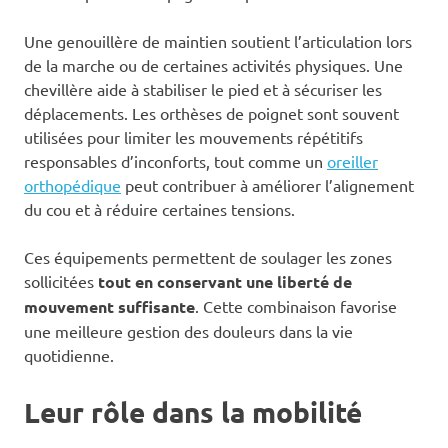
Une genouillère de maintien soutient l’articulation lors
de la marche ou de certaines activités physiques. Une
chevillère aide à stabiliser le pied et à sécuriser les
déplacements. Les orthèses de poignet sont souvent
utilisées pour limiter les mouvements répétitifs
responsables d’inconforts, tout comme un
oreiller
orthopédique
peut contribuer à améliorer l’alignement
du cou et à réduire certaines tensions.
Ces équipements permettent de soulager les zones
sollicitées
tout en conservant une liberté de
mouvement suffisante
. Cette combinaison favorise
une meilleure gestion des douleurs dans la vie
quotidienne.
Leur rôle dans la mobilité