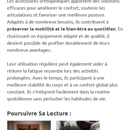
Les accessoires orthopédiques apportent des solutions
efficaces pour améliorer le confort, soutenir les
articulations et favoriser une meilleure posture.
Adaptés à de nombreux besoins, ils contribuent à
préserver la mobilité et le bien-être au quotidien
. En
choisissant un équipement adapté et de qualité, il
devient possible de profiter durablement de leurs
nombreux avantages.
Leur utilisation régulière peut également aider à
réduire la fatigue ressentie lors des activités
prolongées. Avec le temps, ils participent à une
meilleure stabilité du corps et à un confort global plus
constant. Ils s’intègrent facilement dans la routine
quotidienne sans perturber les habitudes de vie.
Poursuivre Sa Lecture :