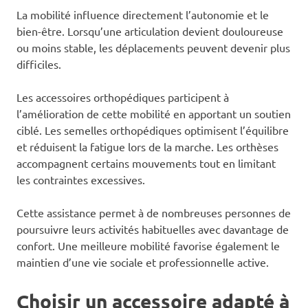
La mobilité influence directement l’autonomie et le
bien-être. Lorsqu’une articulation devient douloureuse
ou moins stable, les déplacements peuvent devenir plus
difficiles.
Les accessoires orthopédiques participent à
l’amélioration de cette mobilité en apportant un soutien
ciblé. Les semelles orthopédiques optimisent l’équilibre
et réduisent la fatigue lors de la marche. Les orthèses
accompagnent certains mouvements tout en limitant
les contraintes excessives.
Cette assistance permet à de nombreuses personnes de
poursuivre leurs activités habituelles avec davantage de
confort. Une meilleure mobilité favorise également le
maintien d’une vie sociale et professionnelle active.
Choisir un accessoire adapté à