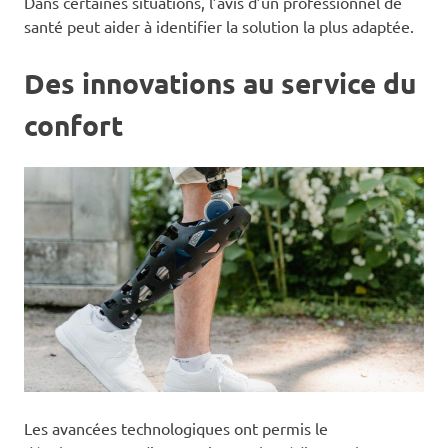
Dans certaines situations, l’avis d’un professionnel de
santé peut aider à identifier la solution la plus adaptée.
Des innovations au service du
confort
Les avancées technologiques ont permis le