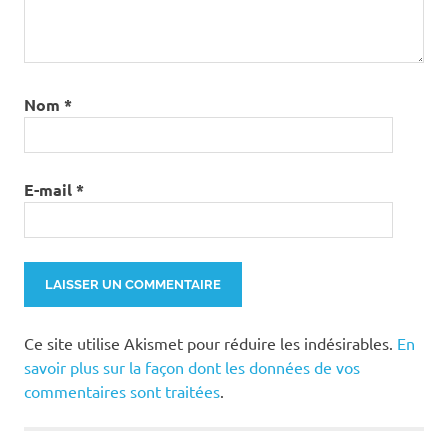
Nom
*
E-mail
*
Ce site utilise Akismet pour réduire les indésirables.
En
savoir plus sur la façon dont les données de vos
commentaires sont traitées
.