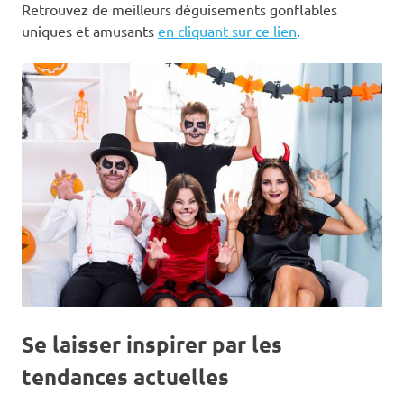
Retrouvez de meilleurs déguisements gonflables
uniques et amusants
en cliquant sur ce lien
.
Se laisser inspirer par les
tendances actuelles