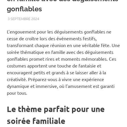
gonflables
3 SEPTEMBRE 2024
FAMILLE
L’engouement pour les déguisements gonflables ne
cesse de croître lors des événements festifs,
transformant chaque réunion en une véritable fête. Une
soirée thématique en famille avec des déguisements
gonflables promet rires et moments mémorables. Ces
costumes apportent une touche de fantaisie et
encouragent petits et grands à se laisser aller à la
créativité. Préparez-vous à vivre une expérience
dynamique et immersive, où l’amusement est garanti
pour tous.
Le thème parfait pour une
soirée familiale