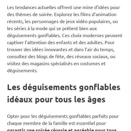
Les tendances actuelles offrent une mine d’idées pour
des thèmes de soirée. Explorez les films d’animation
récents, les personnages de jeux vidéo populaires, ou
les séries à la mode qui se prêtent bien aux
déguisements gonflables. Ces choix modernes peuvent
captiver l’attention des enfants et des adultes. Pour
trouver des idées innovantes et dans l’air du temps,
consultez des blogs de fête, des réseaux sociaux, ou
visitez des magasins spécialisés en costumes et
déguisements.
Les déguisements gonflables
idéaux pour tous les âges
Opter pour les déguisements gonflables parfaits pour
chaque membre de la famille est essentiel pour
garantir une soirée réussie et agréable pour tous
.