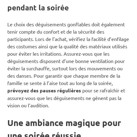
pendant la soirée
Le choix des déguisements gonflables doit également
tenir compte du confort et de la sécurité des
participants. Lors de l’achat, vérifiez la facilité d’enfilage
des costumes ainsi que la qualité des matériaux utilisés
pour éviter les irritations. Assurez-vous que les
déguisements disposent d’une bonne ventilation pour
éviter la surchauffe, surtout lors des mouvements ou
des danses. Pour garantir que chaque membre de la
famille se sente à l’aise tout au long de la soirée,
prévoyez des pauses régulières
pour se rafraîchir et
assurez-vous que les déguisements ne gênent pas la
vision ou l’audition.
Une ambiance magique pour
une soirée réussie