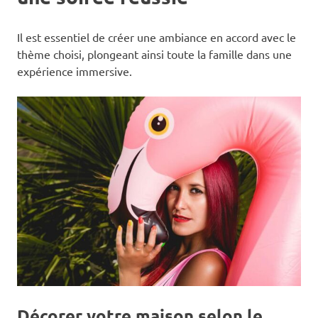
Il est essentiel de créer une ambiance en accord avec le
thème choisi, plongeant ainsi toute la famille dans une
expérience immersive.
Décorer votre maison selon le