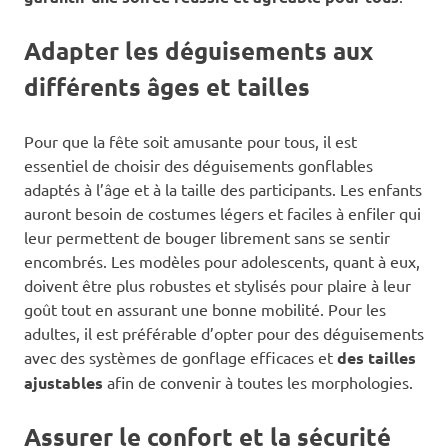
Adapter les déguisements aux
différents âges et tailles
Pour que la fête soit amusante pour tous, il est
essentiel de choisir des déguisements gonflables
adaptés à l’âge et à la taille des participants. Les enfants
auront besoin de costumes légers et faciles à enfiler qui
leur permettent de bouger librement sans se sentir
encombrés. Les modèles pour adolescents, quant à eux,
doivent être plus robustes et stylisés pour plaire à leur
goût tout en assurant une bonne mobilité. Pour les
adultes, il est préférable d’opter pour des déguisements
avec des systèmes de gonflage efficaces et
des tailles
ajustables
afin de convenir à toutes les morphologies.
Assurer le confort et la sécurité