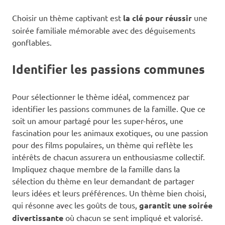
Choisir un thème captivant est
la clé pour réussir
une
soirée familiale mémorable avec des déguisements
gonflables.
Identifier les passions communes
Pour sélectionner le thème idéal, commencez par
identifier les passions communes de la famille. Que ce
soit un amour partagé pour les super-héros, une
fascination pour les animaux exotiques, ou une passion
pour des films populaires, un thème qui reflète les
intérêts de chacun assurera un enthousiasme collectif.
Impliquez chaque membre de la famille dans la
sélection du thème en leur demandant de partager
leurs idées et leurs préférences. Un thème bien choisi,
qui résonne avec les goûts de tous,
garantit une soirée
divertissante
où chacun se sent impliqué et valorisé.