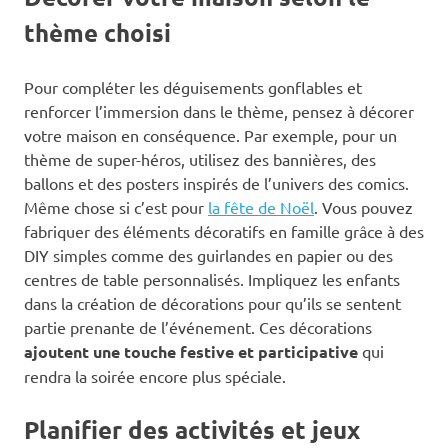
thème choisi
Pour compléter les déguisements gonflables et
renforcer l’immersion dans le thème, pensez à décorer
votre maison en conséquence. Par exemple, pour un
thème de super-héros, utilisez des bannières, des
ballons et des posters inspirés de l’univers des comics.
Même chose si c’est pour
la fête de Noël
. Vous pouvez
fabriquer des éléments décoratifs en famille grâce à des
DIY simples comme des guirlandes en papier ou des
centres de table personnalisés. Impliquez les enfants
dans la création de décorations pour qu’ils se sentent
partie prenante de l’événement. Ces décorations
ajoutent une touche festive et participative
qui
rendra la soirée encore plus spéciale.
Planifier des activités et jeux