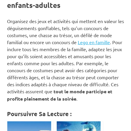
enfants-adultes
Organisez des jeux et activités qui mettent en valeur les
déguisements gonflables, tels qu’un concours de
costumes, une chasse au trésor, un défilé de mode
familial ou encore un concours de
Lego en famille
. Pour
inclure tous les membres de la famille, adaptez les jeux
pour qu’ils soient accessibles et amusants pour les
enfants comme pour les adultes. Par exemple, le
concours de costumes peut avoir des catégories pour
différents âges, et la chasse au trésor peut comporter
des indices adaptés à chaque niveau de difficulté. Ces
activités assurent que
tout le monde participe et
profite pleinement de la soirée
.
Poursuivre Sa Lecture :