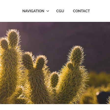
NAVIGATION
CGU
CONTACT